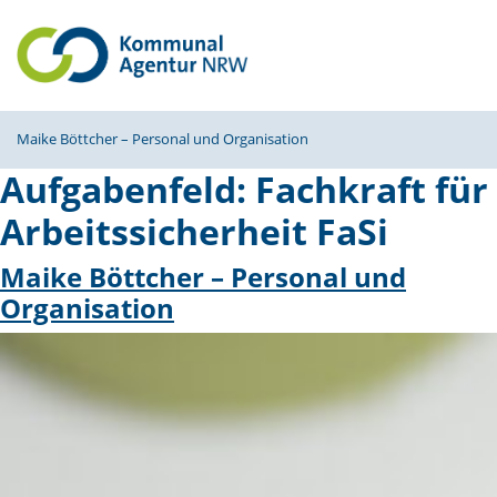
Maike Böttcher – Personal und Organisation
Aufgabenfeld:
Fachkraft für
Arbeitssicherheit FaSi
Maike Böttcher – Personal und
Organisation