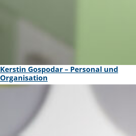
Kerstin Gospodar – Personal und
Organisation