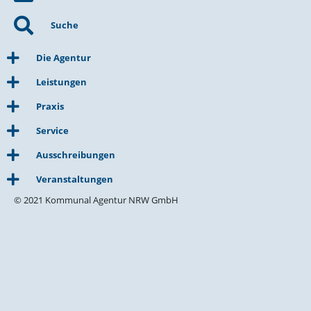
Suche
Die Agentur
Leistungen
Praxis
Service
Ausschreibungen
Veranstaltungen
© 2021 Kommunal Agentur NRW GmbH