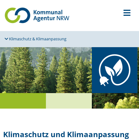
Klima­schutz & Klimaanpassung
Klima­schutz und Klimaanpassung