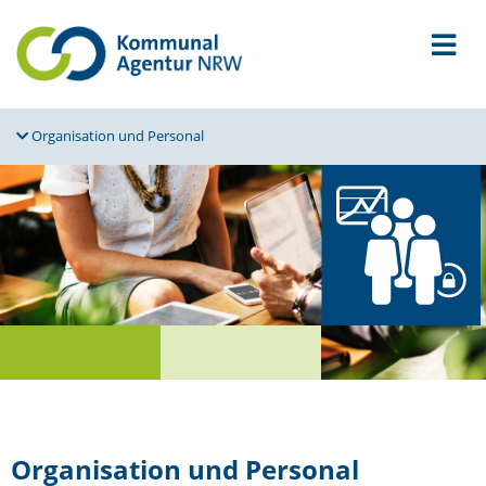
Organi­sation und Personal
Organi­sation und Personal