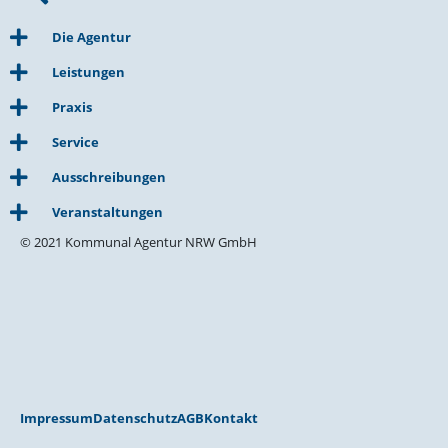
Die Agentur
Leistungen
Praxis
Service
Ausschreibungen
Veranstaltungen
© 2021 Kommunal Agentur NRW GmbH
Impressum
Datenschutz
AGB
Kontakt