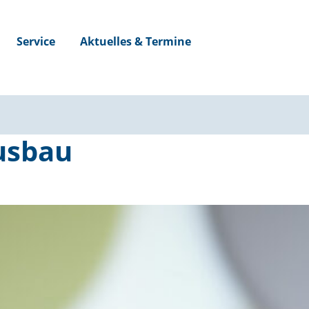
Service
Aktuelles & Termine
usbau