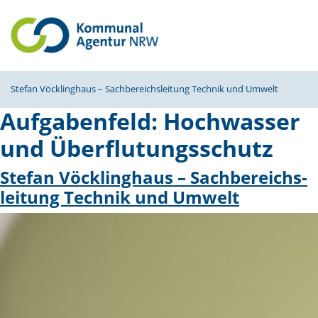
Stefan Vöcklinghaus – Sachbe­reichs­leitung Technik und Umwelt
Aufgabenfeld:
Hochwasser
und Überflutungsschutz
Stefan Vöcklinghaus – Sachbe­reichs­
leitung Technik und Umwelt