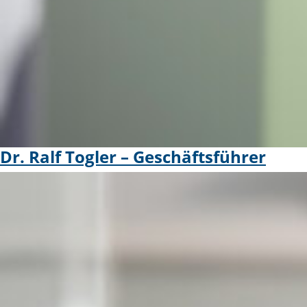
Dr. Ralf Togler – Geschäftsführer