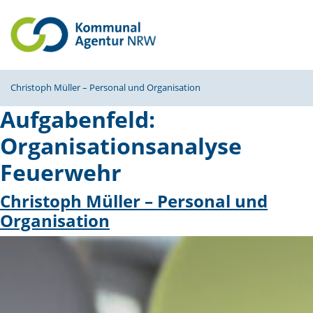
Christoph Müller – Personal und Organisation
Aufgabenfeld:
Organisationsanalyse
Feuerwehr
Christoph Müller – Personal und
Organisation