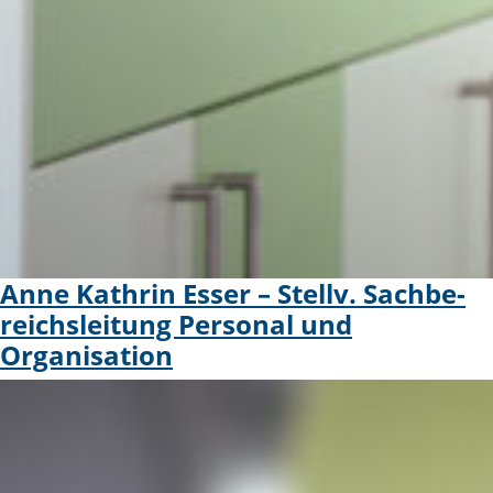
Anne Kathrin Esser – Stellv. Sachbe­
reichs­leitung Personal und
Organisation