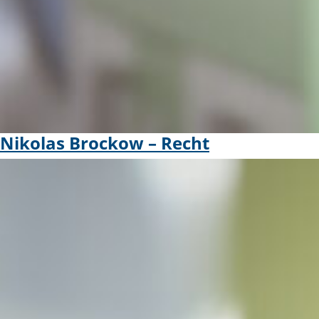
Nikolas Brockow – Recht