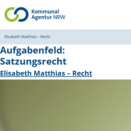
Elisabeth Matthias – Recht
Aufgabenfeld:
Satzungsrecht
Elisabeth Matthias – Recht