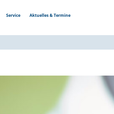
Service
Aktuelles & Termine