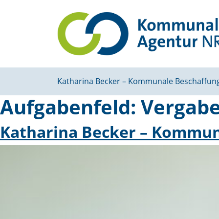
Katharina Becker – Kommunale Beschaffun
Aufgabenfeld:
Vergabe
Katharina Becker – Kommun