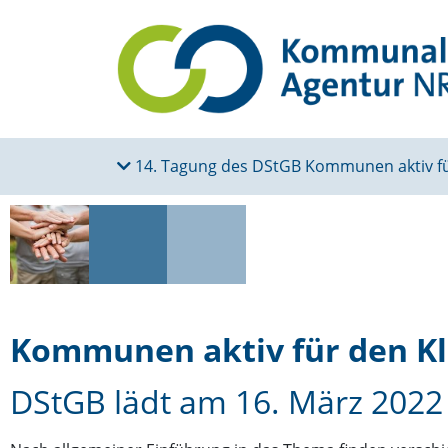
14. Tagung des DStGB Kommunen aktiv fü
Kommunen aktiv für den K
DStGB lädt am 16. März 2022 