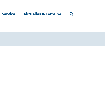
Service
Aktuelles & Termine