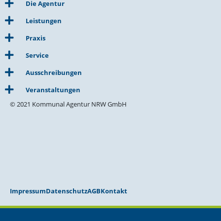
Die Agentur
Leistungen
Praxis
Service
Ausschreibungen
Veranstaltungen
© 2021 Kommunal Agentur NRW GmbH
Impressum
Datenschutz
AGB
Kontakt