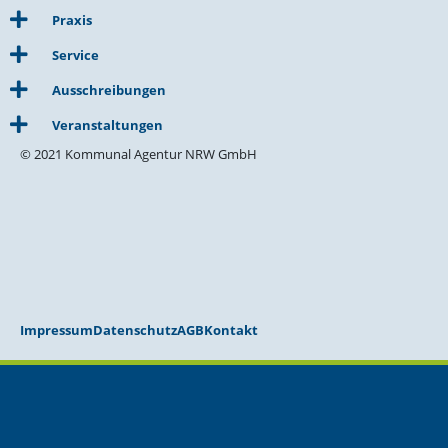
Praxis
Service
Ausschreibungen
Veranstaltungen
© 2021 Kommunal Agentur NRW GmbH
Impressum
Datenschutz
AGB
Kontakt