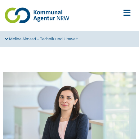
Melina Almasri – Technik und Umwelt