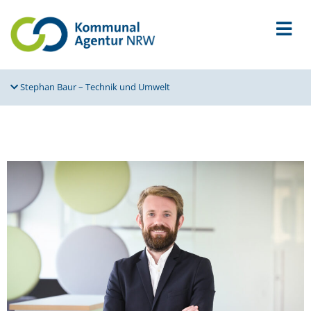
Stephan Baur – Technik und Umwelt