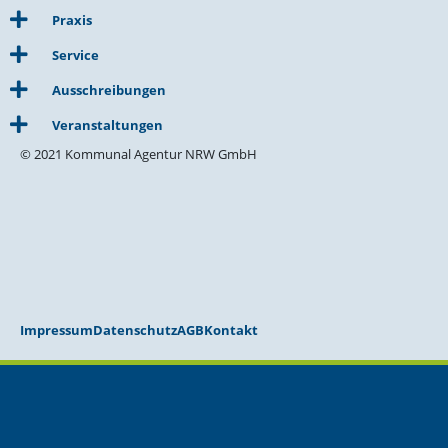
Praxis
Service
Ausschreibungen
Veranstaltungen
© 2021 Kommunal Agentur NRW GmbH
Impressum
Datenschutz
AGB
Kontakt