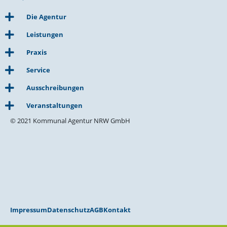
Die Agentur
Leistungen
Praxis
Service
Ausschreibungen
Veranstaltungen
© 2021 Kommunal Agentur NRW GmbH
Impressum
Datenschutz
AGB
Kontakt