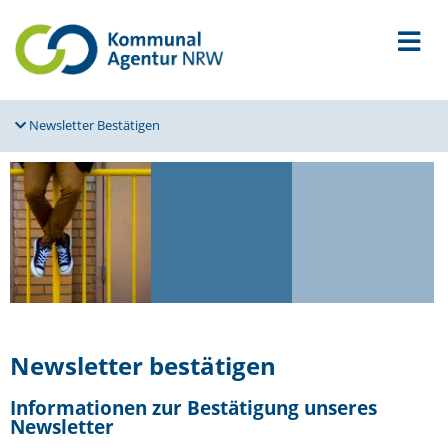
Newsletter Bestä­tigen
Newsletter bestä­tigen
Infor­ma­tionen zur Bestä­tigung unseres
Newsletter