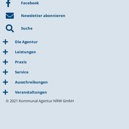
Facebook
Newsletter abonnieren
Suche
Die Agentur
Leistungen
Praxis
Service
Ausschreibungen
Veranstaltungen
© 2021 Kommunal Agentur NRW GmbH