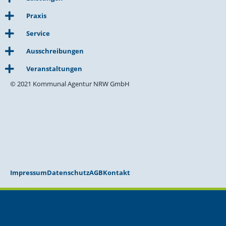
Praxis
Service
Ausschreibungen
Veranstaltungen
© 2021 Kommunal Agentur NRW GmbH
Impressum
Datenschutz
AGB
Kontakt