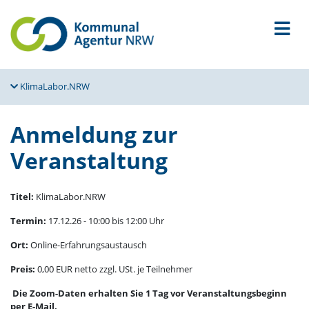
KlimaLabor.NRW
Anmeldung zur
Veranstaltung
Titel:
KlimaLabor.NRW
Termin:
17.12.26 - 10:00 bis 12:00 Uhr
Ort:
Online-Erfahrungsaustausch
Preis:
0,00 EUR netto zzgl. USt. je Teilnehmer
Die Zoom-Daten erhalten Sie 1 Tag vor Veranstaltungsbeginn
per E-Mail.