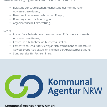
Beratung zur strategischen Ausrichtung der kommunalen
Abwasserbeseitigung,
Beratung in abwassertechnischen Fragen,
Beratung in rechtlichen Fragen,
organisatorische Erstberatung.
sowie
kostenfreie Teilnahme am kommunalen Erfahrungsaustausch
Abwasserbeseitigung,
kostenfreie Teilnahme an Musterbaustellen,
kostenfreien Erhalt der vierteljährlich erscheinenden Broschüre
Abwasserreport zu aktuellen Themen der Abwasserbeseitigung,
Sonderpreise für Fachseminare.
Kommunal Agentur NRW GmbH