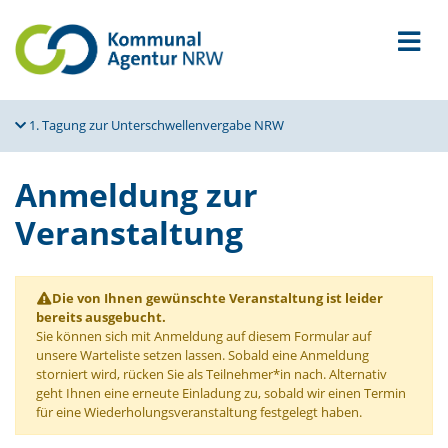
1. Tagung zur Unter­schwel­len­vergabe NRW
Anmeldung zur
Veranstaltung
Die von Ihnen gewünschte Veranstaltung ist leider
bereits ausgebucht.
Sie können sich mit Anmeldung auf diesem Formular auf
unsere Warteliste setzen lassen. Sobald eine Anmeldung
storniert wird, rücken Sie als Teilnehmer*in nach. Alternativ
geht Ihnen eine erneute Einladung zu, sobald wir einen Termin
für eine Wiederholungsveranstaltung festgelegt haben.