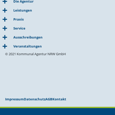
Die Agentur
Leistungen
Praxis
Service
Ausschreibungen
Veranstaltungen
© 2021 Kommunal Agentur NRW GmbH
Impressum
Datenschutz
AGB
Kontakt