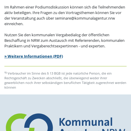
Im Rahmen einer Podiumsdiskussion können sich die Teilnehmenden
aktiv beteiligen. Ihre Fragen zu den Vortragsthemen können Sie vor
der Veranstaltung auch über seminare@kommunalagentur.nrw
einreichen.
Nutzen Sie den kommunalen Vergabedialog der öffentlichen
Beschaffung in NRW zum Austausch mit Referierenden, kommunalen
Praktikern und Vergaberechtsexpertinnen - und experten.
» Weitere Informationen (PDF)
1)
Verbraucher im Sinne des § 13 BGB ist jede natürliche Person, die ein
Rechtsgeschäft zu Zwecken abschließt, die überwiegend weder ihrer
gewerblichen noch ihrer selbständigen beruflichen Tätigkeit zugerechnet werden
können