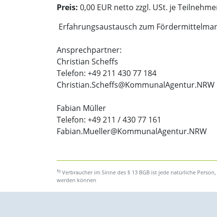
Preis:
0,00 EUR netto zzgl. USt. je Teilnehme
Erfahrungsaustausch zum Fördermittelma
Ansprechpartner:
Christian Scheffs
Telefon: +49 211 430 77 184
Christian.Scheffs@KommunalAgentur.NRW
Fabian Müller
Telefon: +49 211 / 430 77 161
Fabian.Mueller@KommunalAgentur.NRW
1)
Verbraucher im Sinne des § 13 BGB ist jede natürliche Person,
werden können